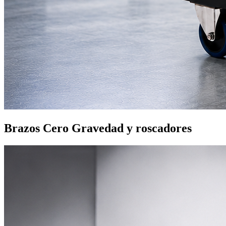
Brazos Cero Gravedad y roscadores