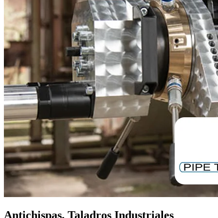
Antichispas, Taladros Industriales