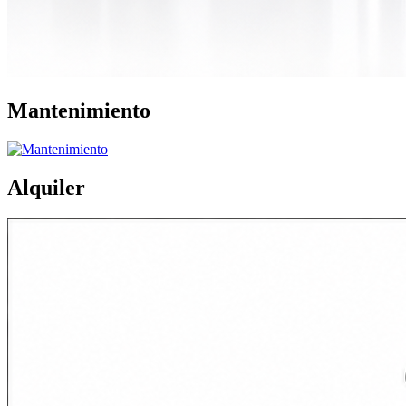
Mantenimiento
Alquiler