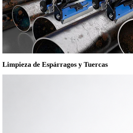
Limpieza de Espárragos y Tuercas