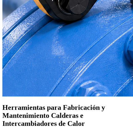
Herramientas para Fabricación y
Mantenimiento Calderas e
Intercambiadores de Calor