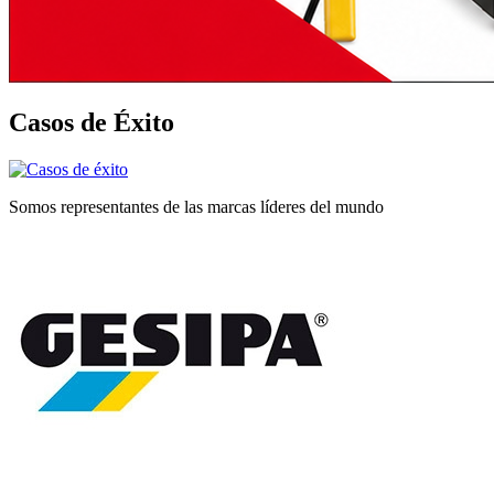
Casos de Éxito
Somos representantes de las marcas líderes del mundo