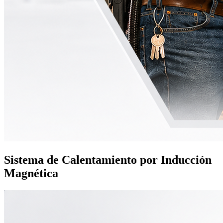
Sistema de Calentamiento por Inducción
Magnética