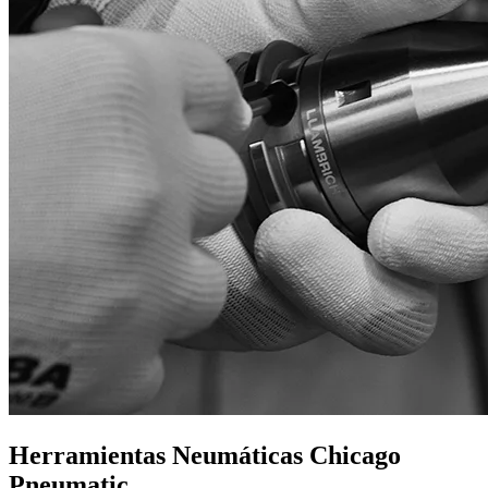
Herramientas Neumáticas Chicago
Pneumatic