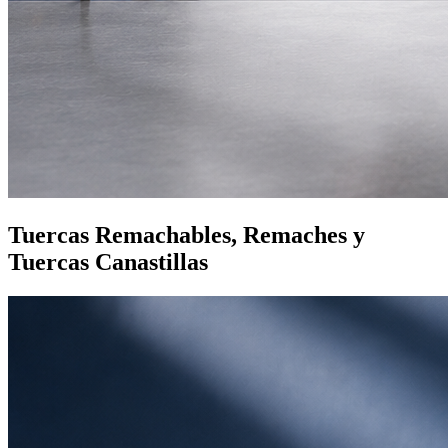
Tuercas Remachables, Remaches y
Tuercas Canastillas